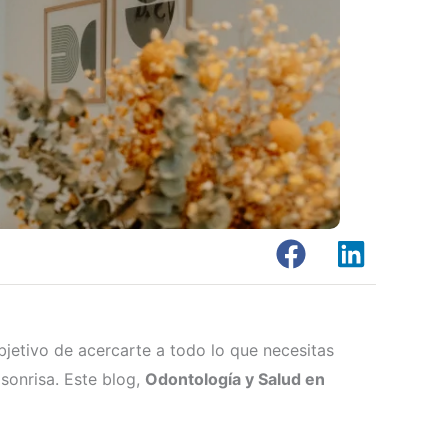
jetivo de acercarte a todo lo que necesitas
sonrisa. Este blog,
Odontología y Salud en