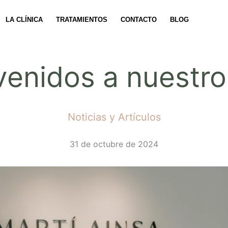
LA CLÍNICA
TRATAMIENTOS
CONTACTO
BLOG
venidos a nuestro
Noticias y Artículos
31 de octubre de 2024