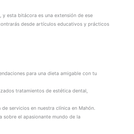
, y esta bitácora es una extensión de ese
ntrarás desde artículos educativos y prácticos
mendaciones para una dieta amigable con tu
zados tratamientos de estética dental,
de servicios en nuestra clínica en Mahón.
a sobre el apasionante mundo de la