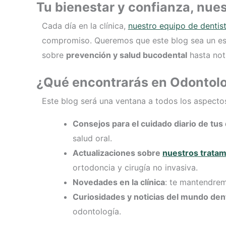
Tu bienestar y confianza, nues
Cada día en la clínica,
nuestro equipo de dentis
compromiso. Queremos que este blog sea un esp
sobre
prevención y salud bucodental
hasta noti
¿Qué encontrarás en Odontolo
Este blog será una ventana a todos los aspectos
Consejos para el cuidado diario de tus
salud oral.
Actualizaciones sobre
nuestros tratam
ortodoncia y cirugía no invasiva.
Novedades en la clínica
: te mantendrem
Curiosidades y noticias del mundo den
odontología.