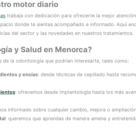
tro motor diario
tas
trabaja con dedicación para ofrecerte la mejor atención
acio donde te sientas acompañado e informado. Aquí enco
cias del sector y las novedades en nuestros tratamientos.
gía y Salud en Menorca?
 de la odontología que podrían interesarte, tales como:
 dientes y encías
: desde técnicas de cepillado hasta reco
ientos
: ofrecemos desde implantología hasta los más avan
os informado sobre cualquier cambio, mejora o ampliación 
tal
: queremos que aprendas de manera amena y entretenid