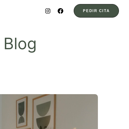
PEDIR CITA
 Blog