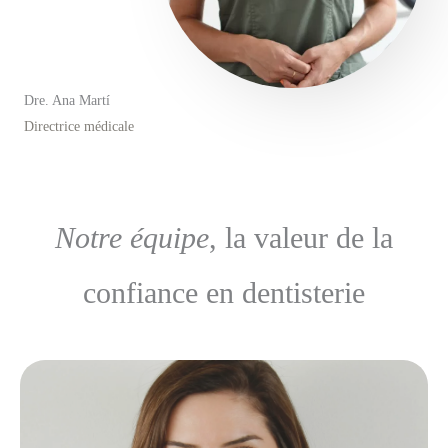
Dre. Ana Martí
Directrice médicale
Notre équipe
, la valeur de la
confiance en dentisterie