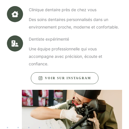
Clinique dentaire près de chez vous
Des soins dentaires personnalisés dans un
environnement proche, moderne et confortable.
Dentiste expérimenté
Une équipe professionnelle qui vous
accompagne avec précision, écoute et
confiance.
VOIR SUR INSTAGRAM