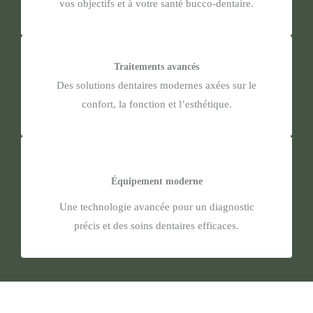
vos objectifs et à votre santé bucco-dentaire.
Traitements avancés​
Des solutions dentaires modernes axées sur le
confort, la fonction et l’esthétique.
Équipement moderne
Une technologie avancée pour un diagnostic
précis et des soins dentaires efficaces.