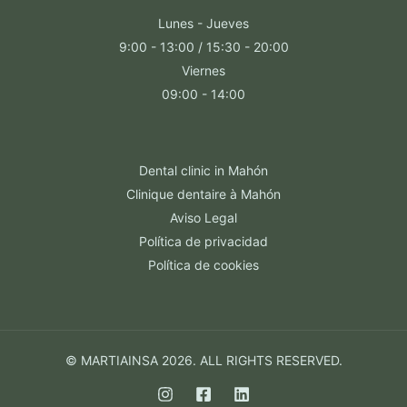
Lunes - Jueves
9:00 - 13:00 / 15:30 - 20:00
Viernes
09:00 - 14:00
Dental clinic in Mahón
Clinique dentaire à Mahón
Aviso Legal
Política de privacidad
Política de cookies
© MARTIAINSA 2026. ALL RIGHTS RESERVED.