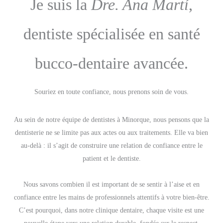
Je suis la
Dre. Ana Martí
,
dentiste spécialisée en santé
bucco-dentaire avancée.
Souriez en toute confiance, nous prenons soin de vous.
Au sein de notre équipe de dentistes à Minorque, nous pensons que la
dentisterie ne se limite pas aux actes ou aux traitements. Elle va bien
au-delà : il s’agit de construire une relation de confiance entre le
patient et le dentiste.
Nous savons combien il est important de se sentir à l’aise et en
confiance entre les mains de professionnels attentifs à votre bien-être.
C’est pourquoi, dans notre clinique dentaire, chaque visite est une