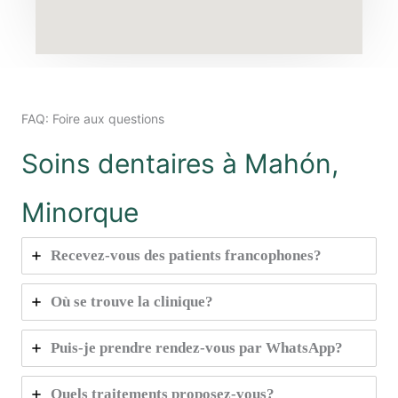
FAQ: Foire aux questions
Soins dentaires à Mahón,
Minorque
Recevez-vous des patients francophones?
Où se trouve la clinique?
Puis-je prendre rendez-vous par WhatsApp?
Quels traitements proposez-vous?