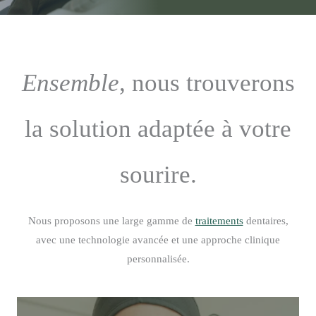
Ensemble
, nous trouverons
la solution adaptée à votre
sourire.
Nous proposons une large gamme de
traitements
dentaires,
avec une technologie avancée et une approche clinique
personnalisée.