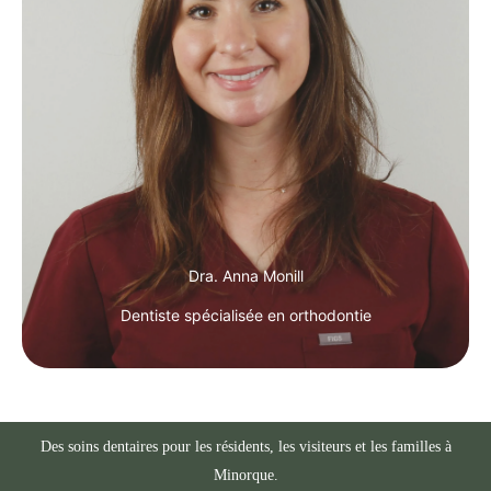
Dra. Anna Monill
Dentiste spécialisée en orthodontie
Des soins dentaires pour les résidents, les visiteurs et les familles à
Minorque.