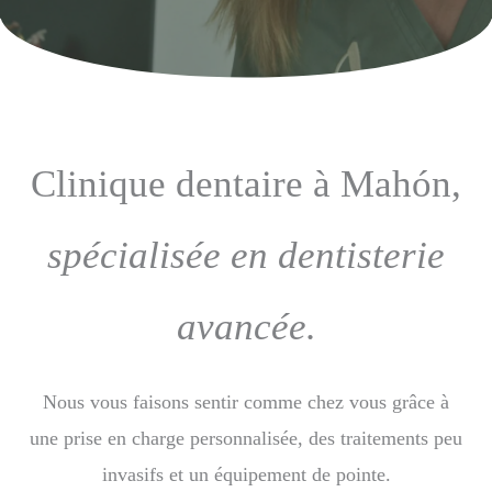
Clinique dentaire à Mahón,
spécialisée en dentisterie
avancée.
Nous vous faisons sentir comme chez vous grâce à
une prise en charge personnalisée, des traitements peu
invasifs et un équipement de pointe.