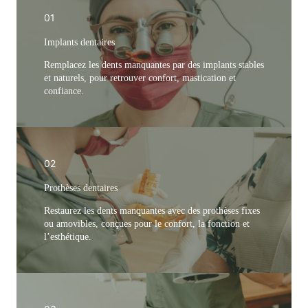
01
Implants dentaires
Remplacez les dents manquantes par des implants stables
et naturels, pour retrouver confort, mastication et
confiance.
02
Prothèses dentaires
Restaurez les dents manquantes avec des prothèses fixes
ou amovibles, conçues pour le confort, la fonction et
l’esthétique.