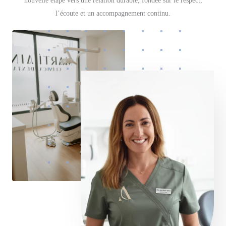
nouvelle étape vers une relation durable, fondée sur le respect,
l’écoute et un accompagnement continu.