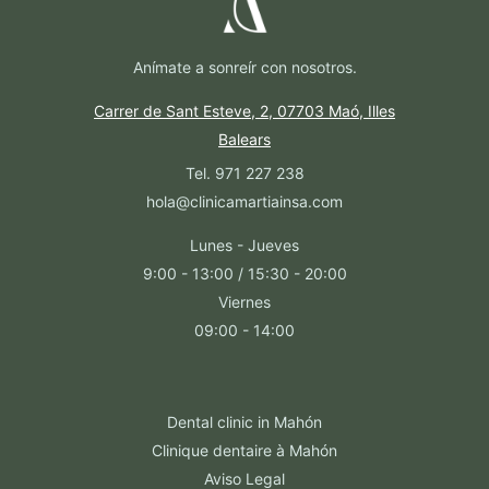
Anímate a sonreír con nosotros.
Carrer de Sant Esteve, 2, 07703 Maó, Illes
Balears
Tel. 971 227 238
hola@clinicamartiainsa.com
Lunes - Jueves
9:00 - 13:00 / 15:30 - 20:00
Viernes
09:00 - 14:00
Dental clinic in Mahón
Clinique dentaire à Mahón
Aviso Legal