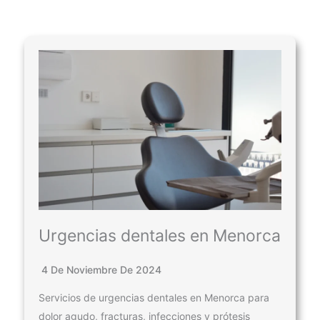
Urgencias dentales en Menorca
4 De Noviembre De 2024
Servicios de urgencias dentales en Menorca para
dolor agudo, fracturas, infecciones y prótesis