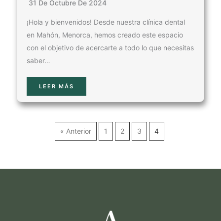
31 De Octubre De 2024
¡Hola y bienvenidos! Desde nuestra clínica dental
en Mahón, Menorca, hemos creado este espacio
con el objetivo de acercarte a todo lo que necesitas
saber…
LEER MÁS
« Anterior
1
2
3
4