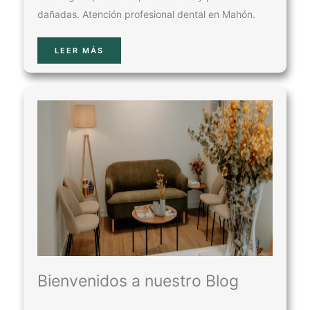
dañadas. Atención profesional dental en Mahón.
LEER MÁS
Bienvenidos a nuestro Blog