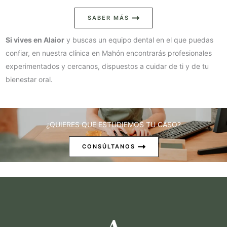
SABER MÁS
Si vives en Alaior
y buscas un equipo dental en el que puedas
confiar, en nuestra clínica en Mahón encontrarás profesionales
experimentados y cercanos, dispuestos a cuidar de ti y de tu
bienestar oral.
¿QUIERES QUE ESTUDIEMOS TU CASO?
CONSÚLTANOS