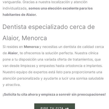
vanguardia. Gracias a nuestra localización y atención
individualizada,
somos una elección excelente para los
habitantes de Alaior.
Dentista especializado cerca de
Alaior, Menorca
Si resides en
Menorca
y necesitas un dentista de calidad cerca
de
Alaior
, te ofrecemos la solución perfecta. Nuestra clínica
pone a tu disposición una variada oferta de tratamientos, que
van desde limpiezas y empastes hasta ortodoncia e implantes.
Nuestro equipo de expertos está listo para proporcionarte una
atención personalizada y ayudarte a lucir una sonrisa saludable
y atractiva.
¡Solicita tu cita ahora y empieza a sonreír sin preocupaciones!
PIDE TU CITA