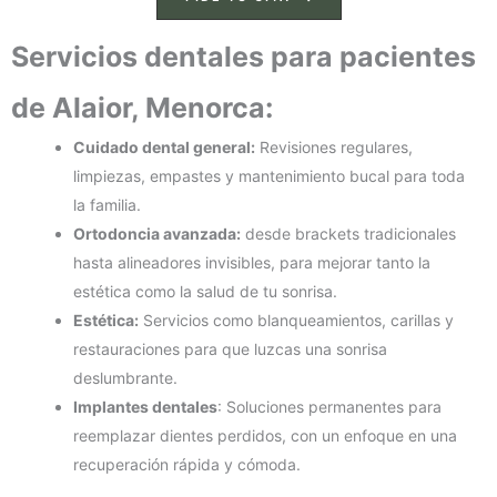
Servicios dentales para pacientes
de Alaior, Menorca:
Cuidado dental general:
Revisiones regulares,
limpiezas, empastes y mantenimiento bucal para toda
la familia.
Ortodoncia avanzada:
desde brackets tradicionales
hasta alineadores invisibles, para mejorar tanto la
estética como la salud de tu sonrisa.
Estética:
Servicios como blanqueamientos, carillas y
restauraciones para que luzcas una sonrisa
deslumbrante.
Implantes dentales
: Soluciones permanentes para
reemplazar dientes perdidos, con un enfoque en una
recuperación rápida y cómoda.