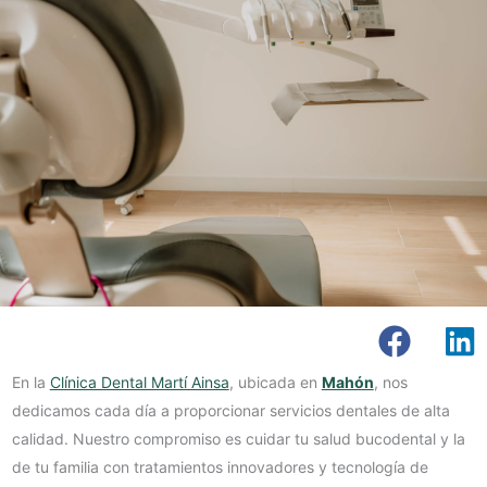
En la
Clínica Dental Martí Ainsa
, ubicada en
Mahón
, nos
dedicamos cada día a proporcionar servicios dentales de alta
calidad. Nuestro compromiso es cuidar tu salud bucodental y la
de tu familia con tratamientos innovadores y tecnología de