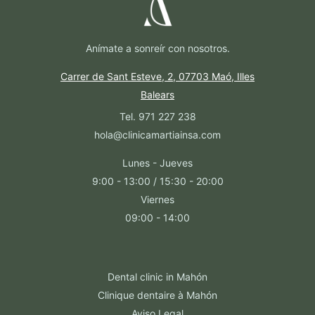
Anímate a sonreír con nosotros.
Carrer de Sant Esteve, 2, 07703 Maó, Illes
Balears
Tel. 971 227 238
hola@clinicamartiainsa.com
Lunes - Jueves
9:00 - 13:00 / 15:30 - 20:00
Viernes
09:00 - 14:00
Dental clinic in Mahón
Clinique dentaire à Mahón
Aviso Legal