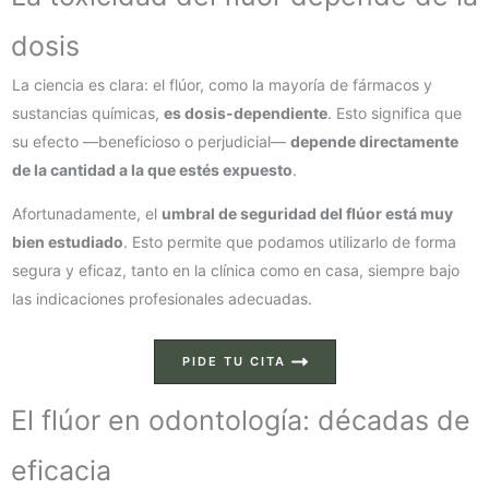
dosis
La ciencia es clara: el flúor, como la mayoría de fármacos y
sustancias químicas,
es dosis-dependiente
. Esto significa que
su efecto —beneficioso o perjudicial—
depende directamente
de la cantidad a la que estés expuesto
.
Afortunadamente, el
umbral de seguridad del flúor está muy
bien estudiado
. Esto permite que podamos utilizarlo de forma
segura y eficaz, tanto en la clínica como en casa, siempre bajo
las indicaciones profesionales adecuadas.
PIDE TU CITA
El flúor en odontología: décadas de
eficacia