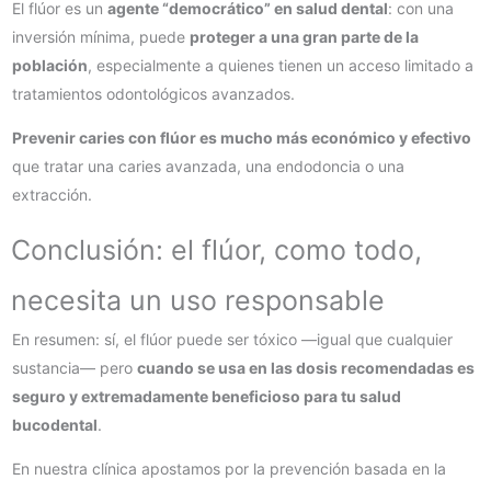
El flúor es un
agente “democrático” en salud dental
: con una
inversión mínima, puede
proteger a una gran parte de la
población
, especialmente a quienes tienen un acceso limitado a
tratamientos odontológicos avanzados.
Prevenir caries con flúor es mucho más económico y efectivo
que tratar una caries avanzada, una endodoncia o una
extracción.
Conclusión: el flúor, como todo,
necesita un uso responsable
En resumen: sí, el flúor puede ser tóxico —igual que cualquier
sustancia— pero
cuando se usa en las dosis recomendadas es
seguro y extremadamente beneficioso para tu salud
bucodental
.
En nuestra clínica apostamos por la prevención basada en la