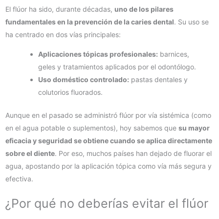
El flúor ha sido, durante décadas,
uno de los pilares
fundamentales en la prevención de la caries dental
. Su uso se
ha centrado en dos vías principales:
Aplicaciones tópicas profesionales:
barnices,
geles y tratamientos aplicados por el odontólogo.
Uso doméstico controlado:
pastas dentales y
colutorios fluorados.
Aunque en el pasado se administró flúor por vía sistémica (como
en el agua potable o suplementos), hoy sabemos que
su mayor
eficacia y seguridad se obtiene cuando se aplica directamente
sobre el diente
. Por eso, muchos países han dejado de fluorar el
agua, apostando por la aplicación tópica como vía más segura y
efectiva.
¿Por qué no deberías evitar el flúor