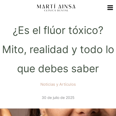
Ir
al
contenido
¿Es el flúor tóxico?
Mito, realidad y todo lo
que debes saber
Noticias y Artículos
30 de julio de 2025