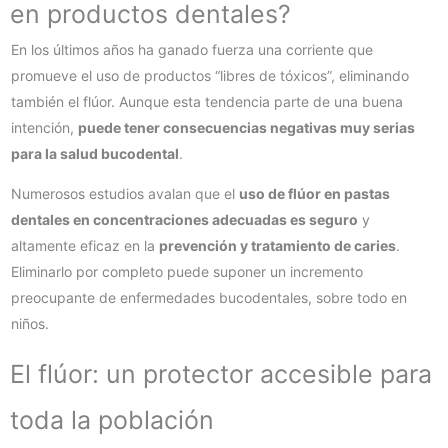
en productos dentales?
En los últimos años ha ganado fuerza una corriente que
promueve el uso de productos “libres de tóxicos”, eliminando
también el flúor. Aunque esta tendencia parte de una buena
intención,
puede tener consecuencias negativas muy serias
para la salud bucodental
.
Numerosos estudios avalan que el
uso de flúor en pastas
dentales en concentraciones adecuadas es seguro
y
altamente eficaz en la
prevención y tratamiento de caries
.
Eliminarlo por completo puede suponer un incremento
preocupante de enfermedades bucodentales, sobre todo en
niños.
El flúor: un protector accesible para
toda la población