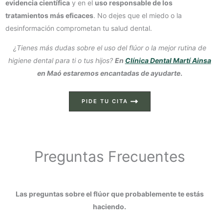
evidencia científica
y en el
uso responsable de los
tratamientos más eficaces
. No dejes que el miedo o la
desinformación comprometan tu salud dental.
¿Tienes más dudas sobre el uso del flúor o la mejor rutina de
higiene dental para ti o tus hijos?
En
Clínica Dental Martí Ainsa
en Maó estaremos encantadas de ayudarte
.
PIDE TU CITA
Preguntas Frecuentes
Las preguntas sobre el flúor que probablemente te estás
haciendo.