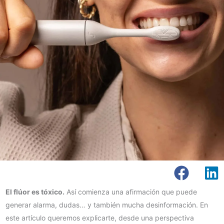
El flúor es tóxico.
Así comienza una afirmación que puede
generar alarma, dudas… y también mucha desinformación. En
este artículo queremos explicarte, desde una perspectiva