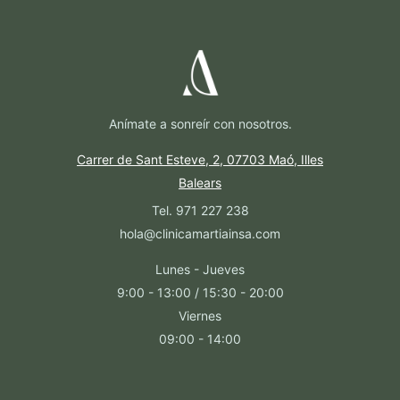
Anímate a sonreír con nosotros.
Carrer de Sant Esteve, 2, 07703 Maó, Illes
Balears
Tel. 971 227 238
hola@clinicamartiainsa.com
Lunes - Jueves
9:00 - 13:00 / 15:30 - 20:00
Viernes
09:00 - 14:00