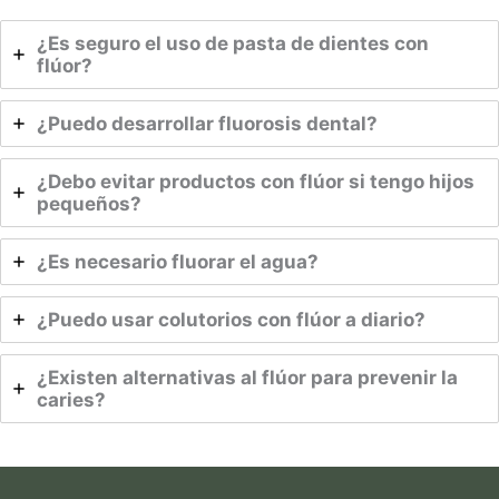
¿Es seguro el uso de pasta de dientes con
flúor?
¿Puedo desarrollar fluorosis dental?
¿Debo evitar productos con flúor si tengo hijos
pequeños?
¿Es necesario fluorar el agua?
¿Puedo usar colutorios con flúor a diario?
¿Existen alternativas al flúor para prevenir la
caries?