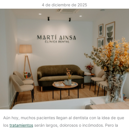
4 de diciembre de 2025
Aún hoy, muchos pacientes llegan al dentista con la idea de que
los
tratamientos
serán largos, dolorosos o incómodos. Pero la