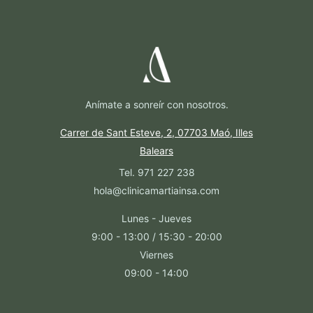
Anímate a sonreír con nosotros.
Carrer de Sant Esteve, 2, 07703 Maó, Illes
Balears
Tel. 971 227 238
hola@clinicamartiainsa.com
Lunes - Jueves
9:00 - 13:00 / 15:30 - 20:00
Viernes
09:00 - 14:00