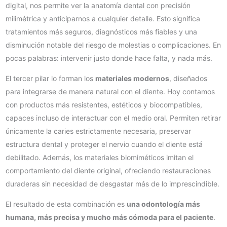
digital, nos permite ver la anatomía dental con precisión
milimétrica y anticiparnos a cualquier detalle. Esto significa
tratamientos más seguros, diagnósticos más fiables y una
disminución notable del riesgo de molestias o complicaciones. En
pocas palabras: intervenir justo donde hace falta, y nada más.
El tercer pilar lo forman los
materiales modernos
, diseñados
para integrarse de manera natural con el diente. Hoy contamos
con productos más resistentes, estéticos y biocompatibles,
capaces incluso de interactuar con el medio oral. Permiten retirar
únicamente la caries estrictamente necesaria, preservar
estructura dental y proteger el nervio cuando el diente está
debilitado. Además, los materiales biomiméticos imitan el
comportamiento del diente original, ofreciendo restauraciones
duraderas sin necesidad de desgastar más de lo imprescindible.
El resultado de esta combinación es
una odontología más
humana, más precisa y mucho más cómoda para el paciente
.