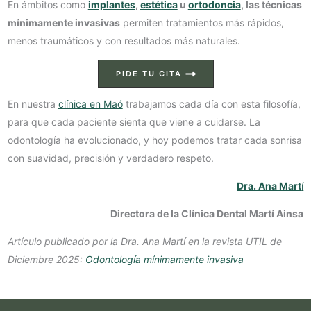
En ámbitos como
implantes
,
estética
u
ortodoncia
, las técnicas
mínimamente invasivas
permiten tratamientos más rápidos,
menos traumáticos y con resultados más naturales.
PIDE TU CITA
En nuestra
clínica en Maó
trabajamos cada día con esta filosofía,
para que cada paciente sienta que viene a cuidarse. La
odontología ha evolucionado, y hoy podemos tratar cada sonrisa
con suavidad, precisión y verdadero respeto.
Dra. Ana Mart
í
Directora de la Clínica Dental Martí Ainsa
Artículo publicado por la Dra. Ana Martí en la revista UTIL de
Diciembre 2025:
Odontología mínimamente invasiva