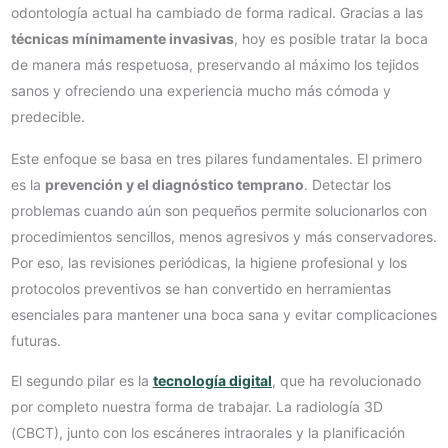
odontología actual ha cambiado de forma radical. Gracias a las
técnicas mínimamente invasivas
, hoy es posible tratar la boca
de manera más respetuosa, preservando al máximo los tejidos
sanos y ofreciendo una experiencia mucho más cómoda y
predecible.
Este enfoque se basa en tres pilares fundamentales. El primero
es la
prevención y el diagnóstico temprano
. Detectar los
problemas cuando aún son pequeños permite solucionarlos con
procedimientos sencillos, menos agresivos y más conservadores.
Por eso, las revisiones periódicas, la higiene profesional y los
protocolos preventivos se han convertido en herramientas
esenciales para mantener una boca sana y evitar complicaciones
futuras.
El segundo pilar es la
tecnología digital
, que ha revolucionado
por completo nuestra forma de trabajar. La radiología 3D
(CBCT), junto con los escáneres intraorales y la planificación