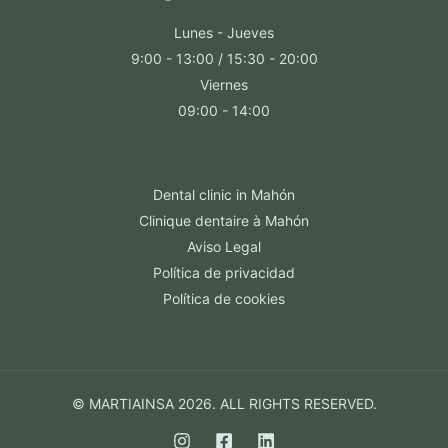
Lunes - Jueves
9:00 - 13:00 / 15:30 - 20:00
Viernes
09:00 - 14:00
Dental clinic in Mahón
Clinique dentaire à Mahón
Aviso Legal
Política de privacidad
Política de cookies
© MARTIAINSA 2026. ALL RIGHTS RESERVED.