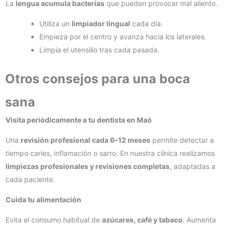
La
lengua acumula bacterias
que pueden provocar mal aliento.
Utiliza un
limpiador lingual
cada día.
Empieza por el centro y avanza hacia los laterales.
Limpia el utensilio tras cada pasada.
Otros consejos para una boca
sana
Visita periódicamente a tu dentista en Maó
Una
revisión profesional cada 6–12 meses
permite detectar a
tiempo caries, inflamación o sarro. En nuestra clínica realizamos
limpiezas profesionales y revisiones completas
, adaptadas a
cada paciente.
Cuida tu alimentación
Evita el consumo habitual de
azúcares, café y tabaco
. Aumenta