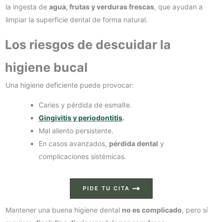
la ingesta de
agua, frutas y verduras frescas
, que ayudan a
limpiar la superficie dental de forma natural.
Los riesgos de descuidar la
higiene bucal
Una higiene deficiente puede provocar:
Caries y pérdida de esmalte.
Gingivitis y periodontitis
.
Mal aliento persistente.
En casos avanzados,
pérdida dental
y
complicaciones sistémicas.
PIDE TU CITA
Mantener una buena higiene dental
no es complicado
, pero sí