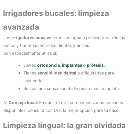
Irrigadores bucales: limpieza
avanzada
Los
irrigadores bucales
expulsan agua a presión para eliminar
restos y bacterias entre los dientes y encías.
Son especialmente útiles si:
Llevas
ortodoncia
,
implantes
o
prótesis
.
Tienes
sensibilidad dental
o dificultades para
usar seda.
Buscas una sensación de limpieza más completa.
💡
Consejo local:
En nuestra clínica tenemos varias opciones
disponibles, consulta con Dra. la mejor opción para tu caso.
Limpieza lingual: la gran olvidada