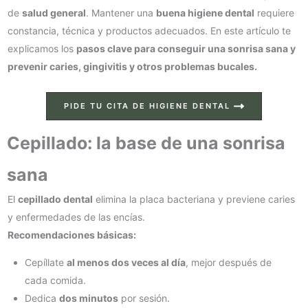
de
salud general
. Mantener una
buena higiene dental
requiere
constancia, técnica y productos adecuados. En este artículo te
explicamos los
pasos clave para conseguir una sonrisa sana y
prevenir caries, gingivitis y otros problemas bucales.
PIDE TU CITA DE HIGIENE DENTAL
Cepillado: la base de una sonrisa
sana
El
cepillado dental
elimina la placa bacteriana y previene caries
y enfermedades de las encías.
Recomendaciones básicas:
Cepíllate
al menos dos veces al día
, mejor después de
cada comida.
Dedica
dos minutos
por sesión.