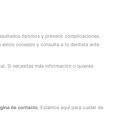
resultados óptimos y prevenir complicaciones.
 estos consejos y consulta a tu dentista ante
l. Si necesitas más información o quieres
ágina de contacto
. Estamos aquí para cuidar de