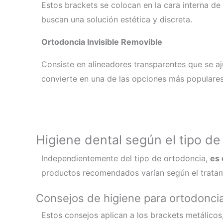
Estos brackets se colocan en la cara interna de 
buscan una solución estética y discreta.
Ortodoncia Invisible Removible
Consiste en alineadores transparentes que se aj
convierte en una de las opciones más populare
Higiene dental según el tipo de
Independientemente del tipo de ortodoncia,
es 
productos recomendados varían según el tratam
Consejos de higiene para ortodoncia 
Estos consejos aplican a los brackets metálicos,