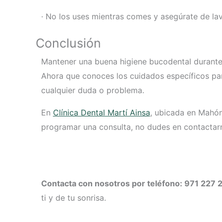
· No los uses mientras comes y asegúrate de lav
Conclusión
Mantener una buena higiene bucodental durante 
Ahora que conoces los cuidados específicos pa
cualquier duda o problema.
En
Clínica Dental Martí Ainsa
, ubicada en Mahón
programar una consulta, no dudes en contactarno
Contacta con nosotros por teléfono: 971 227 2
ti y de tu sonrisa.