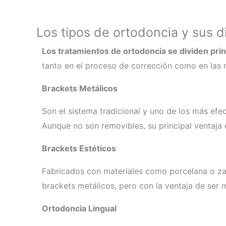
Los tipos de ortodoncia y sus d
Los tratamientos de ortodoncia se dividen prin
tanto en el proceso de corrección como en las
Brackets Metálicos
Son el sistema tradicional y uno de los más efec
Aunque no son removibles, su principal ventaja e
Brackets Estéticos
Fabricados con materiales como porcelana o zafir
brackets metálicos, pero con la ventaja de ser m
Ortodoncia Lingual