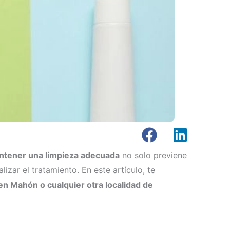
tener una limpieza adecuada
no solo previene
zar el tratamiento. En este artículo, te
 en Mahón o cualquier otra localidad de