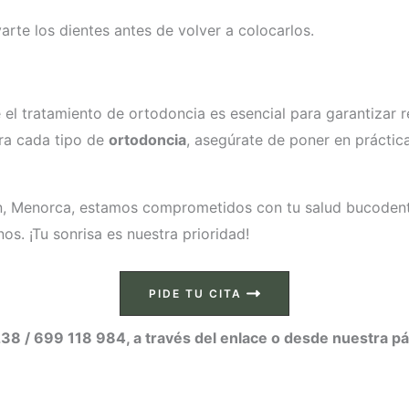
arte los dientes antes de volver a colocarlos.
el tratamiento de ortodoncia es esencial para garantizar 
ra cada tipo de
ortodoncia
, asegúrate de poner en práctica
, Menorca, estamos comprometidos con tu salud bucodenta
s. ¡Tu sonrisa es nuestra prioridad!
PIDE TU CITA
38 / 699 118 984, a través del enlace o desde nuestra p