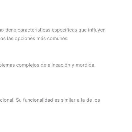
 tiene características específicas que influyen
amos las opciones más comunes:
roblemas complejos de alineación y mordida.
onal. Su funcionalidad es similar a la de los