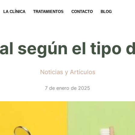
LA CLÍNICA
TRATAMIENTOS
CONTACTO
BLOG
al según el tipo 
Noticias y Artículos
7 de enero de 2025