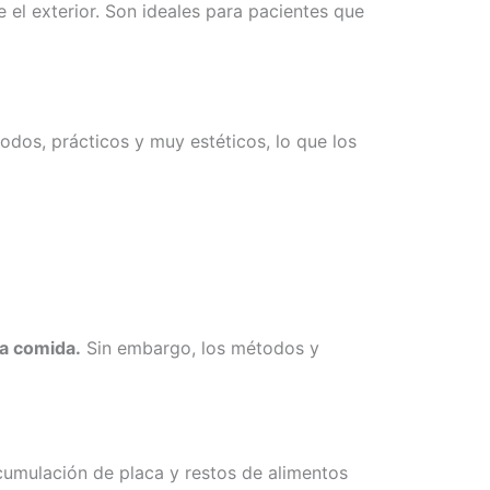
 el exterior. Son ideales para pacientes que
odos, prácticos y muy estéticos, lo que los
da comida.
Sin embargo, los métodos y
 acumulación de placa y restos de alimentos