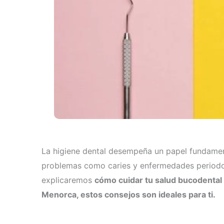
La higiene dental desempeña un papel fundament
problemas como caries y enfermedades periodonta
explicaremos
cómo cuidar tu salud bucodental
Menorca, estos consejos son ideales para ti.